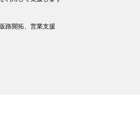
販路開拓、営業支援