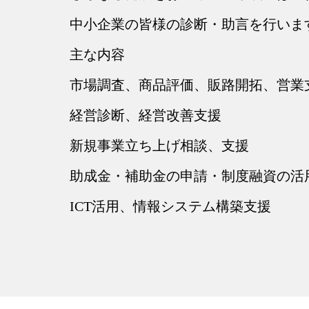
中小企業の皆様の診断・助言を行いま
主な内容
市場調査、商品評価、販路開拓、営業
経営診断、経営改善支援
新規事業立ち上げ相談、支援
助成金・補助金の申請・制度融資の活
ICT活用、情報システム構築支援