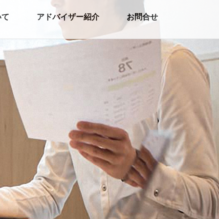
いて
アドバイザー紹介
お問合せ