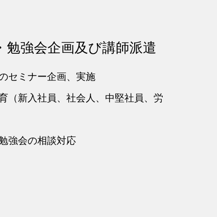
・勉強会企画及び講師派遣
のセミナー企画、実施
育（新入社員、社会人、中堅社員、労
勉強会の相談対応