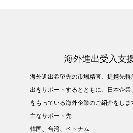
海外進出受入支
海外進出希望先の市場精査、提携先斡
出をサポートするとともに、日本企業
をもっている海外企業のご紹介をしま
主なサポート先
韓国、台湾、ベトナム