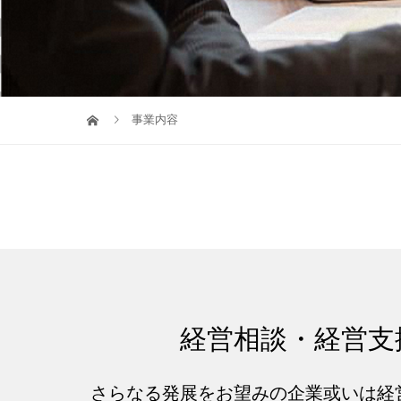
事業内容
経営相談・経営支
さらなる発展をお望みの企業或いは経