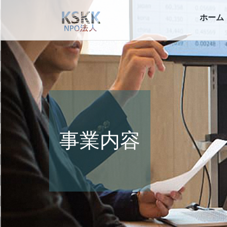
ホーム
事業内容