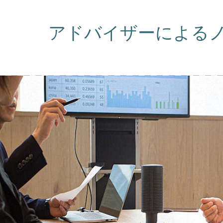
アドバイザーによるノ