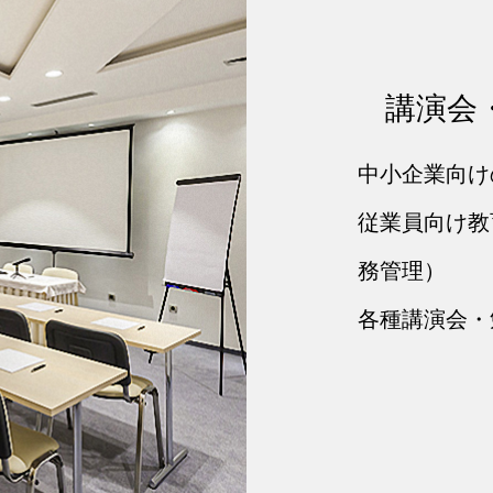
講演会
中小企業向け
従業員向け教
務管理）
各種講演会・