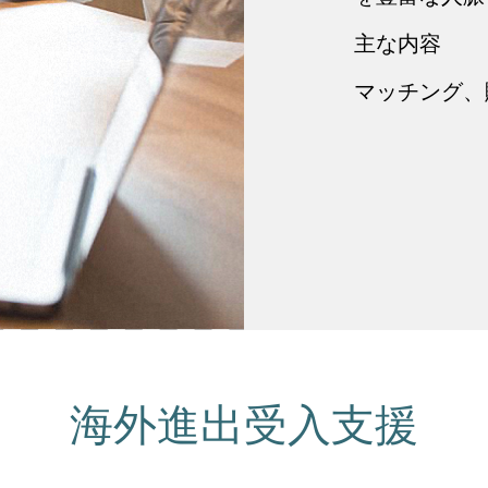
主な内容
マッチング、
海外進出受入支援