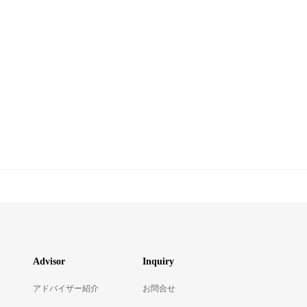
Advisor
Inquiry
アドバイザー紹介
お問合せ