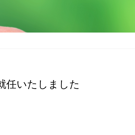
就任いたしました