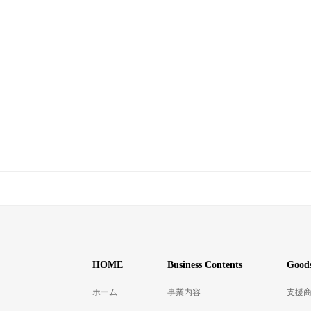
HOME
Business Contents
Goods
ホーム
事業内容
支援商