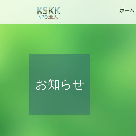
ホーム
お知らせ