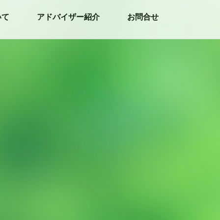
いて
アドバイザー紹介
お問合せ