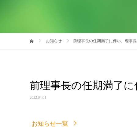
お知らせ
前理事長の任期満了に伴い、理事長
前理事長の任期満了に
2022.04.01
お知らせ一覧
お知らせ