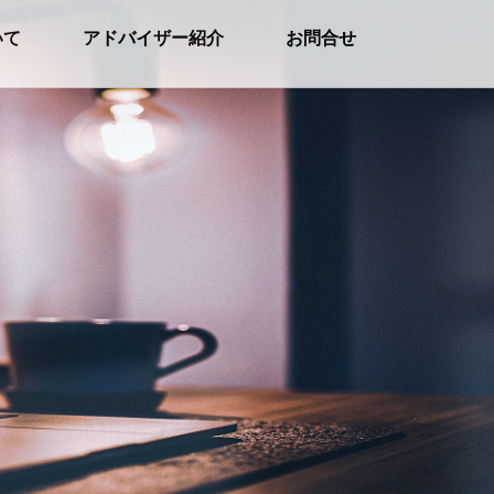
いて
アドバイザー紹介
お問合せ