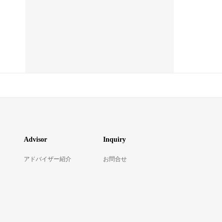
Advisor
Inquiry
アドバイザー紹介
お問合せ