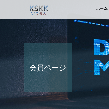
ホーム
会員ページ