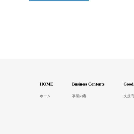
HOME
Business Contents
Goods
ホーム
事業内容
支援商