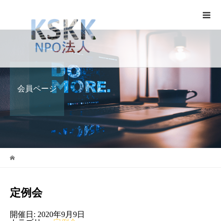
会員ページ
定例会
開催日: 2020年9月9日