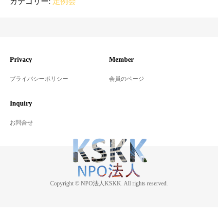
カテゴリー:
定例会
Privacy
Member
プライバシーポリシー
会員のページ
Inquiry
お問合せ
Copyright © NPO法人KSKK. All rights reserved.