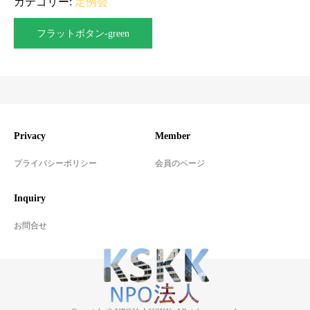
カテゴリー:
定例会
フラットボタン-green
Privacy
Member
プライバシーポリシー
会員のページ
Inquiry
お問合せ