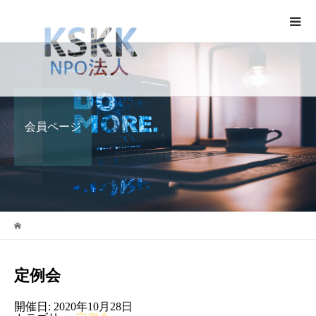
会員ページ
定例会
開催日: 2020年10月28日