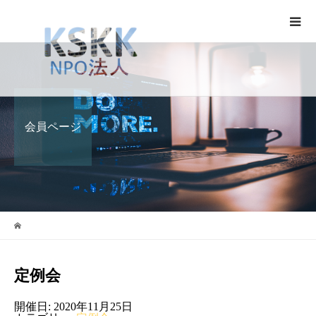
会員ページ
定例会
開催日: 2020年11月25日