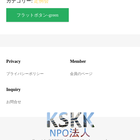
カテゴリー:
定例会
フラットボタン-green
Privacy
Member
プライバシーポリシー
会員のページ
Inquiry
お問合せ