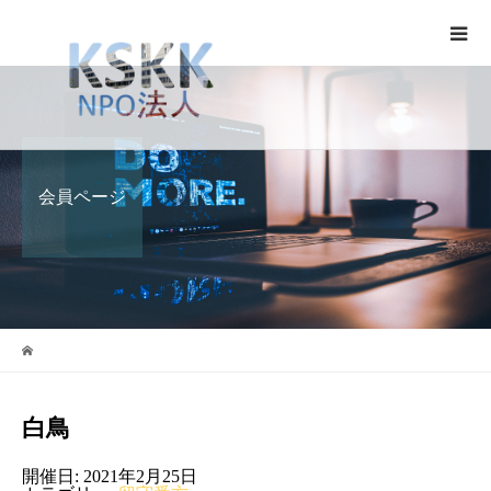
会員ページ
白鳥
開催日: 2021年2月25日