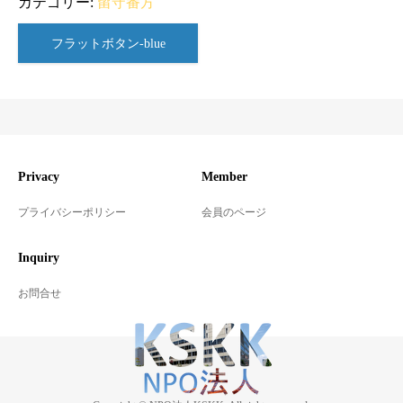
カテゴリー:
留守番方
フラットボタン-blue
Privacy
Member
プライバシーポリシー
会員のページ
Inquiry
お問合せ