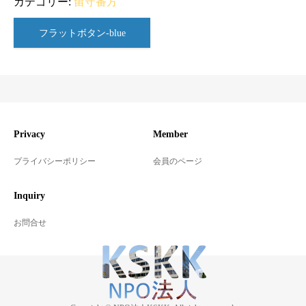
カテゴリー:
留守番方
フラットボタン-blue
Privacy
Member
プライバシーポリシー
会員のページ
Inquiry
お問合せ