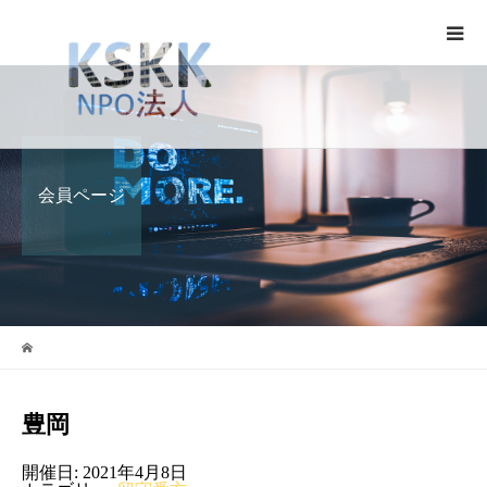
会員ページ
豊岡
開催日: 2021年4月8日