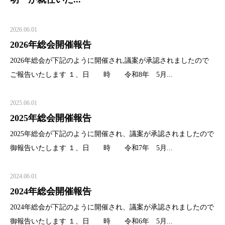
2026.06.01
2026年総会開催報告
2026年総会が下記のように開催され,議案が承認されましたので
ご報告いたします １、日 時 令和8年 5月...
2025.06.01
2025年総会開催報告
2025年総会が下記のように開催され、議案が承認されましたので
御報告いたします １、日 時 令和7年 5月...
2024.06.01
2024年総会開催報告
2024年総会が下記のように開催され、議案が承認されましたので
御報告いたします １、日 時 令和6年 5月...